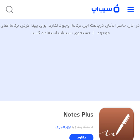
در حال حاضر امکان دریافت این برنامه وجود ندارد. برای پیدا کردن برنامه‌های
موجود، از جستجوی سیب‌اپ استفاده کنید.
Notes Plus
دسته‌بندی
:
بهره‌وری
دانلود