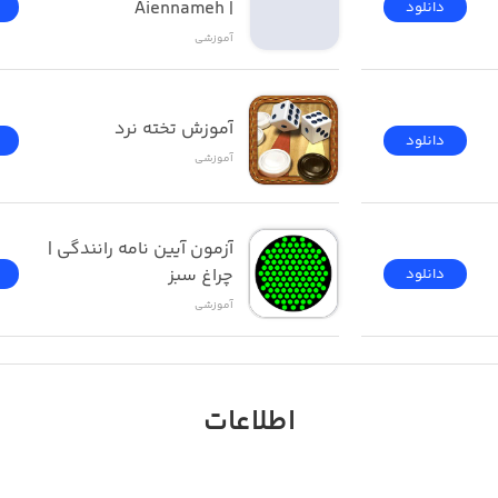
| Aiennameh
دانلود
آموزشی
آموزش تخته نرد
دانلود
آموزشی
آزمون ‌آیین ‌نامه رانندگی‌ | 
چراغ سبز
دانلود
آموزشی
اطلاعات