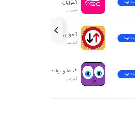
آموزبان
دانلود
دانلود
آموزشی
آزمون راهنمایی و رانندگی
دانلود
دانلود
آموزشی
کدها و ترفندهای ios
دانلود
دانلود
آموزشی