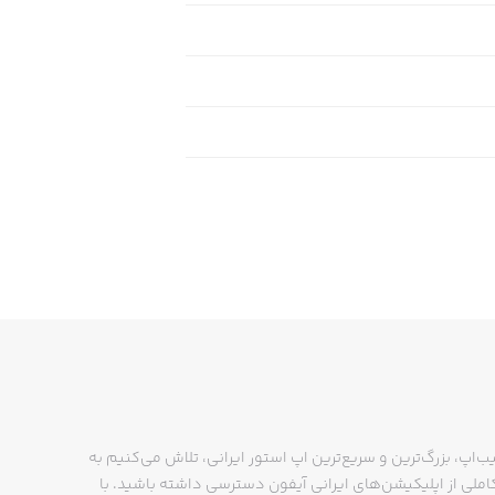
ب‌اپ، بزرگ‌ترین و سریع‌ترین اپ استور ایرانی، تلاش می‌کنیم به
ملی از اپلیکیشن‌های ایرانی آیفون دسترسی داشته باشید. با