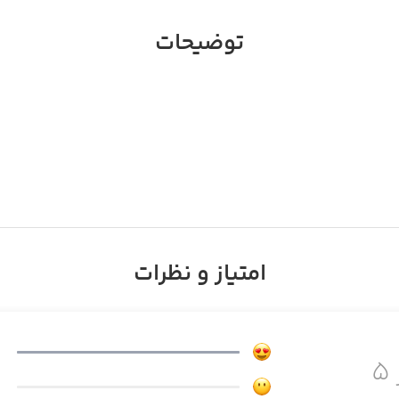
توضیحات
امتیاز و نظرات
۵