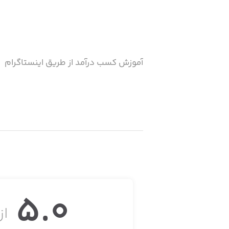
آموزش کسب درآمد از طریق اینستاگرام
5.0
از 