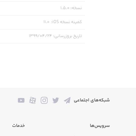
نسخه
:
1.5.0
کمینه نسخه iOS
:
11.0
تاریخ بروزرسانی
:
۱۳۹۹/۰۴/۲۴
شبکه‌های اجتماعی
سرویس‌ها
خدمات