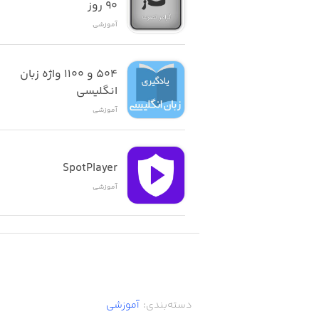
٩٠ روز
آموزشی
۵۰۴ و ۱۱۰۰ واژه زبان 
انگلیسی
آموزشی
SpotPlayer
آموزشی
دسته‌بندی
:
آموزشی