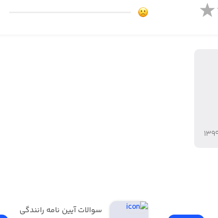
۱۳۹
سوالات آیین نامه رانندگی 