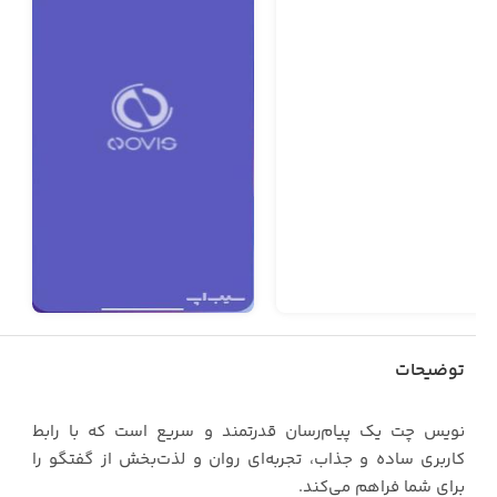
توضیحات
نویس‌ چت یک پیام‌رسان قدرتمند و سریع است که با رابط
کاربری ساده و جذاب، تجربه‌ای روان و لذت‌بخش از گفتگو را
برای شما فراهم می‌کند.