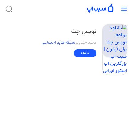
نویس چت
دسته‌بندی
:
شبکه‌های اجتماعی
دانلود