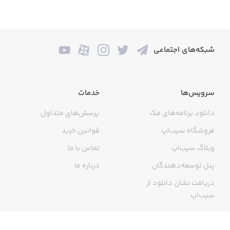
شبکه‌های اجتماعی
سرویس‌ها
خدمات
دانلود برنامه‌های مک
پرسش‌های متداول
فروشگاه سیب‌اپ
قوانین خرید
وبلاگ سیب‌اپ
تماس با ما
پنل توسعه‌دهندگان
درباره ما
دریافت نشان دانلود از
سیب‌اپ