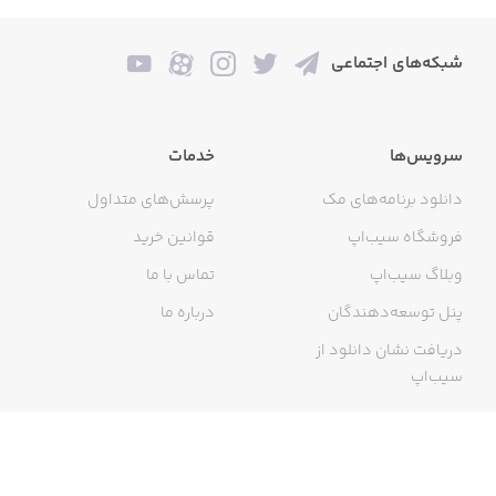
شبکه‌های اجتماعی
سرویس‌ها
خدمات
دانلود برنامه‌های مک
پرسش‌های متداول
فروشگاه سیب‌اپ
قوانین خرید
وبلاگ سیب‌اپ
تماس با ما
پنل توسعه‌دهندگان
درباره ما
دریافت نشان دانلود از
سیب‌اپ
گواهی خرید اینترنتی