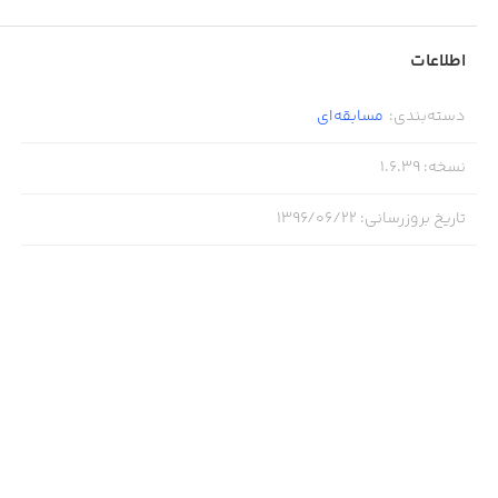
اطلاعات
دسته‌بندی
:
مسابقه‌ای
نسخه
:
1.6.39
تاریخ بروزرسانی
:
۱۳۹۶/۰۶/۲۲