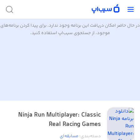
در حال حاضر امکان دریافت این برنامه وجود ندارد. برای پیدا کردن برنامه‌های
موجود، از جستجوی سیب‌اپ استفاده کنید.
Ninja Run Multiplayer: Classic
Real Racing Games
دسته‌بندی
:
مسابقه‌ای