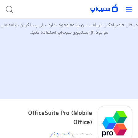
در حال حاضر امکان دریافت این برنامه وجود ندارد. برای پیدا کردن برنامه‌های
موجود، از جستجوی سیب‌اپ استفاده کنید.
OfficeSuite Pro (Mobile
Office)
دسته‌بندی
:
کسب‌ و ‌کار