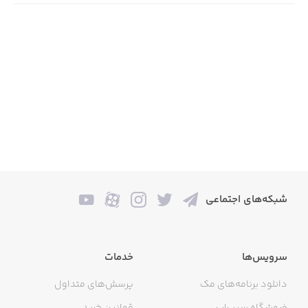
شبکه‌های اجتماعی
سرویس‌ها
خدمات
دانلود برنامه‌های مک
پرسش‌های متداول