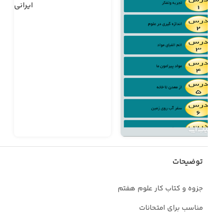
توضیحات
جزوه و کتاب کار علوم هفتم
مناسب برای امتحانات