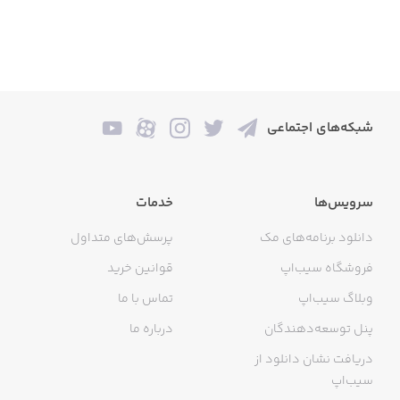
شبکه‌های اجتماعی
سرویس‌ها
خدمات
دانلود برنامه‌های مک
پرسش‌های متداول
فروشگاه سیب‌اپ
قوانین خرید
وبلاگ سیب‌اپ
تماس با ما
پنل توسعه‌دهندگان
درباره ما
دریافت نشان دانلود از
سیب‌اپ