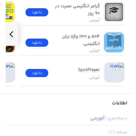
گرامر انگلیسی نصرت در 
دانلود
٩٠ روز
آموزشی
۵۰۴ و ۱۱۰۰ واژه زبان 
دانلود
انگلیسی
آموزشی
SpotPlayer
دانلود
آموزشی
اطلاعات
دسته‌بندی
:
آموزشی
نسخه
:
1.1.1