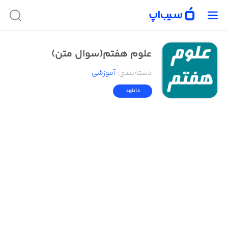
علوم هفتم(سوال متن)
دسته‌بندی
:
آموزشی
دانلود