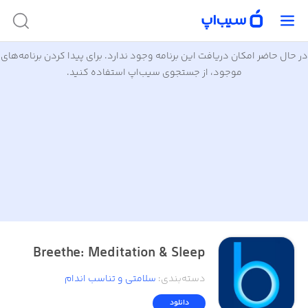
در حال حاضر امکان دریافت این برنامه وجود ندارد. برای پیدا کردن برنامه‌های
موجود، از جستجوی سیب‌اپ استفاده کنید.
Breethe: Meditation & Sleep
دسته‌بندی
:
سلامتی و تناسب اندام
دانلود