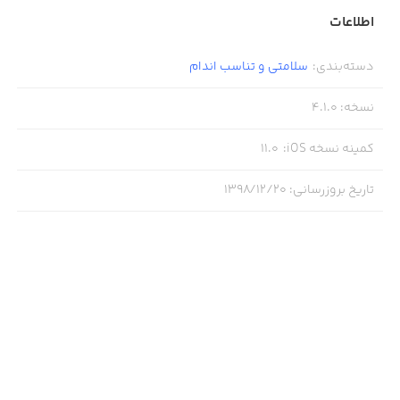
اطلاعات
دسته‌بندی
:
سلامتی و تناسب اندام
نسخه
:
4.1.0
کمینه نسخه iOS
:
11.0
تاریخ بروزرسانی
:
۱۳۹۸/۱۲/۲۰