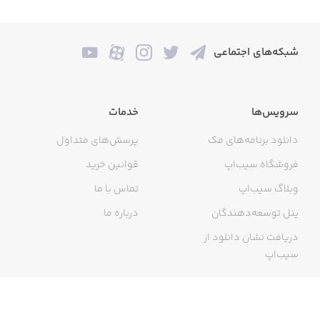
شبکه‌های اجتماعی
سرویس‌ها
خدمات
دانلود برنامه‌های مک
پرسش‌های متداول
فروشگاه سیب‌اپ
قوانین خرید
وبلاگ سیب‌اپ
تماس با ما
پنل توسعه‌دهندگان
درباره ما
دریافت نشان دانلود از
سیب‌اپ
گواهی خرید اینترنتی