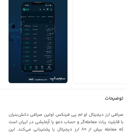
توضیحات
صرافی ارز دیجیتال او‌ ام‌ پی فینکس اولین صرافی دانش‌بنیان
با قابلیت ربات‌ معامله‌گر و حساب دمو یا آزمایشی در ایران است
که معامله بیش از ۸۰ ارز دیجیتال را پشتیبانی می‌کند. این