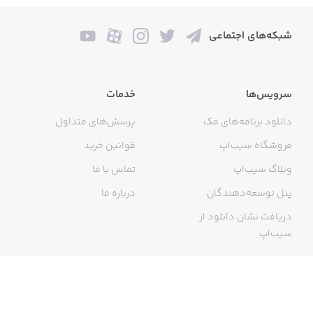
شبکه‌های اجتماعی
سرویس‌ها
خدمات
دانلود برنامه‌های مک
پرسش‌های متداول
فروشگاه سیب‌اپ
قوانین خرید
وبلاگ سیب‌اپ
تماس با ما
پنل توسعه‌دهندگان
درباره ما
دریافت نشان دانلود از
سیب‌اپ
گواهی خرید اینترنتی