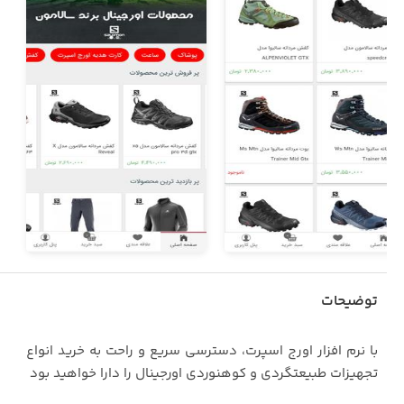
توضیحات
با نرم افزار اورج اسپرت، دسترسی سریع و راحت به خرید انواع
تجهیزات طبیعتگردی و کوهنوردی اورجینال را دارا خواهید بود