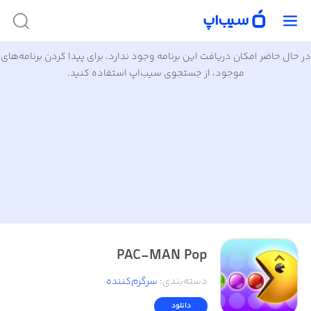
در حال حاضر امکان دریافت این برنامه وجود ندارد. برای پیدا کردن برنامه‌های
موجود، از جستجوی سیب‌اپ استفاده کنید.
PAC-MAN Pop
دسته‌بندی
:
سرگرم‌کننده
دانلود