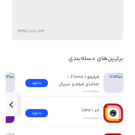
۱۳۹۷/۰۶/۰۳
برترین‌های دسته‌بندی
فیلیمو | Filimo - 
دانلود
تماشای فیلم و سریال
سرگرم‌کننده
لنز | Lenz
دانلود
سرگرم‌کننده