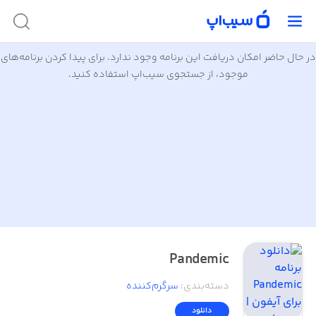
در حال حاضر امکان دریافت این برنامه وجود ندارد. برای پیدا کردن برنامه‌های
موجود، از جستجوی سیب‌اپ استفاده کنید.
Pandemic
دسته‌بندی
:
سرگرم‌کننده
دانلود