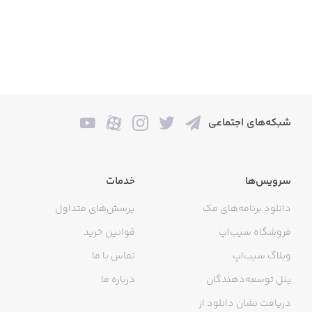
شبکه‌های اجتماعی
سرویس‌ها
خدمات
دانلود برنامه‌های مک
پرسش‌های متداول
فروشگاه سیب‌اپ
قوانین خرید
وبلاگ سیب‌اپ
تماس با ما
پنل توسعه‌دهندگان
درباره ما
دریافت نشان دانلود از