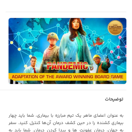
توضیحات
به عنوان اعضای ماهر یک تیم مبارزه با بیماری، شما باید چهار
بیماری کشنده را در حین کشف درمان آن‌ها کنترل کنید. سفر
به جهان، درمان عفونت ها و پیدا کردن درمان. شما باید به