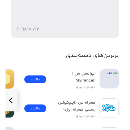
۱۳۹۸/۰۱/۱۷
برترین‌های دسته‌بندی
ایرانسل من | 
دانلود
MyIrancell
ابزار‌های کاربردی
همراه من (اپلیکیشن 
دانلود
رسمی همراه اول)
ابزار‌های کاربردی