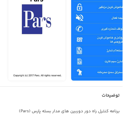
توضیحات
برنامه کنترل راه دور دوربین های مدار بسته پارس (Pars)