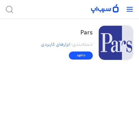
Pars
دسته‌بندی
:
ابزار‌های کاربردی
دانلود