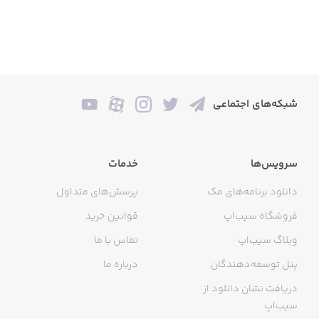
شبکه‌های اجتماعی
سرویس‌ها
خدمات
دانلود برنامه‌های مک
پرسش‌های متداول
فروشگاه سیب‌اپ
قوانین خرید
وبلاگ سیب‌اپ
تماس با ما
پنل توسعه‌دهندگان
درباره ما
دریافت نشان دانلود از
سیب‌اپ