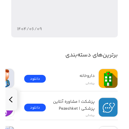
۱۴۰۴/۰۶/۰۹
برترین‌های دسته‌بندی
داروخانه
دانلود
پزشکی
پزشکت | مشاوره آنلاین 
دانلود
پزشکی | Pezeshket
پزشکی