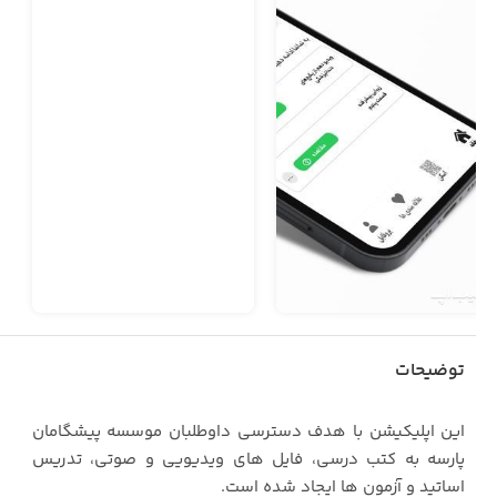
توضیحات
این اپلیکیشن با هدف دسترسی داوطلبان موسسه پیشگامان
پارسه به کتب درسی، فایل های ویدیویی و صوتی، تدریس
اساتید و آزمون ها ایجاد شده است.