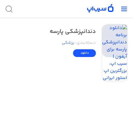
دندانپزشکی پارسه
دسته‌بندی
:
پزشکی
دانلود