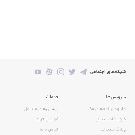
شبکه‌های اجتماعی
سرویس‌ها
خدمات
دانلود برنامه‌های مک
پرسش‌های متداول
فروشگاه سیب‌اپ
قوانین خرید
وبلاگ سیب‌اپ
تماس با ما