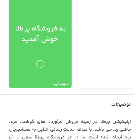
توضیحات
اپلیکیشن پرطلا در زمینه فروش فرآورده های گوشت، مرغ،
ماهی و… می باشد، با هدف خدمت رسانی آنلاین به همشهریان
یزد ایجاد شده است، ما در در فروشگاه پرطلا سعی بر آن