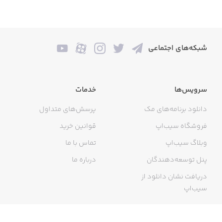
شبکه‌های اجتماعی
سرویس‌ها
خدمات
دانلود برنامه‌های مک
پرسش‌های متداول
فروشگاه سیب‌اپ
قوانین خرید
وبلاگ سیب‌اپ
تماس با ما
پنل توسعه‌دهندگان
درباره ما
دریافت نشان دانلود از
سیب‌اپ