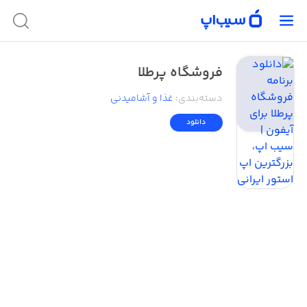
فروشگاه پرطلا
دسته‌بندی
:
غذا و آشامیدنی
دانلود