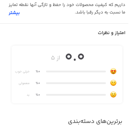
داریم که کیفیت محصولات خود را حفظ و تازگی آنها نقطه تمایز
ما نسبت به دیگر رقبا باشد.
بیشتر
امتیاز و نظرات
0.0
از ۵
٪0
خیلی خوب
٪0
معمولی
٪0
بد
برترین‌های دسته‌بندی