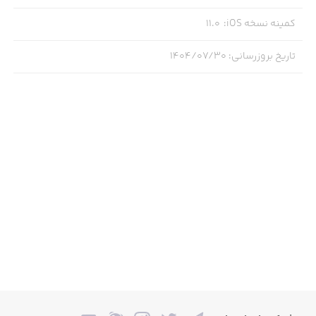
کمینه نسخه iOS
:
11.0
تاریخ بروزرسانی
:
۱۴۰۴/۰۷/۳۰