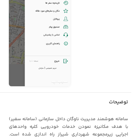
توضیحات
سامانه هوشمند مدیریت ناوگان داخل سازمانی (سامانه سفیر)
با هدف مکانیزه نمودن خدمات خودرویی کلیه واحدهای
اجرایی زیرمجموعه شهرداری شیراز راه اندازی شده است.