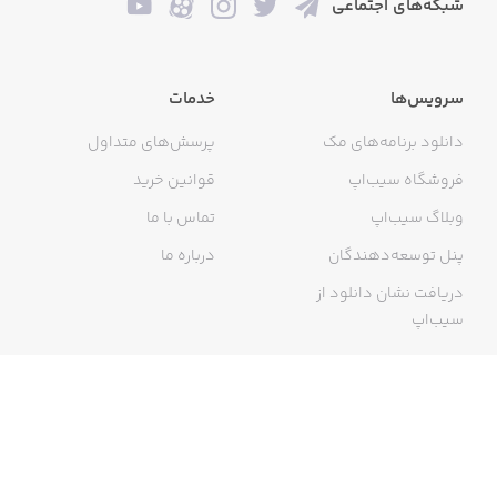
شبکه‌های اجتماعی
سرویس‌ها
خدمات
دانلود برنامه‌های مک
پرسش‌های متداول
فروشگاه سیب‌اپ
قوانین خرید
وبلاگ سیب‌اپ
تماس با ما
پنل توسعه‌دهندگان
درباره ما
دریافت نشان دانلود از
سیب‌اپ
گواهی خرید اینترنتی