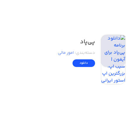
پی‌پاد
دسته‌بندی
:
امور ‌مالی
دانلود