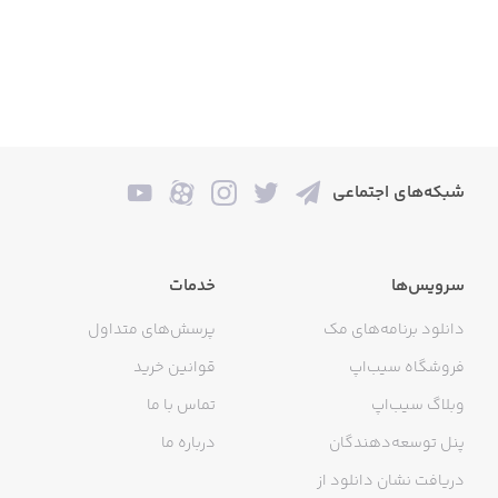
شبکه‌های اجتماعی
سرویس‌ها
خدمات
دانلود برنامه‌های مک
پرسش‌های متداول
فروشگاه سیب‌اپ
قوانین خرید
وبلاگ سیب‌اپ
تماس با ما
پنل توسعه‌دهندگان
درباره ما
دریافت نشان دانلود از