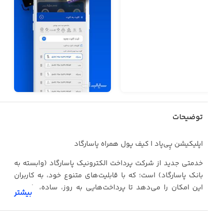
توضیحات
اپلیکیشن پِی‌پاد | کیف پول همراه پاسارگاد
خدمتی جدید از شرکت پرداخت الکترونیک پاسارگاد (وابسته به
بانک پاسارگاد) است؛ که با قابلیت‌‏های متنوع خود، به کاربران
این امکان را می‏‌دهد تا پرداخت‏‌هایی به روز، ساده، راحت و
بیشتر
خوشایند داشته باشند.