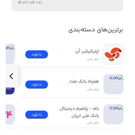
۱۴۰۲/۰۴/۰۱
برترین‌های دسته‌بندی
اپلیکیشن آپ
دانلود
امور ‌مالی
همراه بانک ملت
دانلود
امور ‌مالی
بام - پلتفرم دیجیتال 
دانلود
بانک ملی ایران
امور ‌مالی