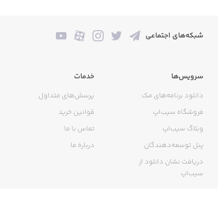
شبکه‌های اجتماعی
سرویس‌ها
خدمات
دانلود برنامه‌های مک
پرسش‌های متداول
فروشگاه سیب‌اپ
قوانین خرید
وبلاگ سیب‌اپ
تماس با ما
پنل توسعه‌دهندگان
درباره ما
دریافت نشان دانلود از
سیب‌اپ
گواهی خرید اینترنتی