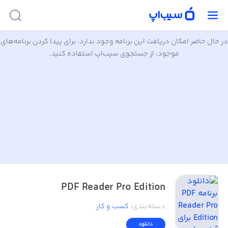
در حال حاضر امکان دریافت این برنامه وجود ندارد. برای پیدا کردن برنامه‌های
موجود، از جستجوی سیب‌اپ استفاده کنید.
PDF Reader Pro Edition
دسته‌بندی
:
کسب‌ و ‌کار
دانلود