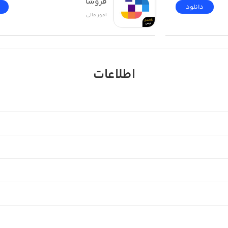
فروشا
دانلود
امور ‌مالی
اطلاعات