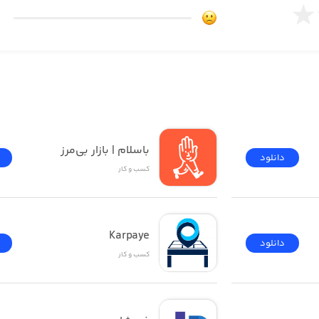
باسلام | بازار بی‌مرز
دانلود
کسب‌ و ‌کار
Karpaye
دانلود
کسب‌ و ‌کار