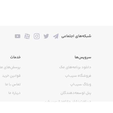
شبکه‌های اجتماعی
سرویس‌ها
خدمات
دانلود برنامه‌های مک
پرسش‌های مت
فروشگاه سیب‌اپ
قوانین خرید
وبلاگ سیب‌اپ
تماس با ما
پنل توسعه‌دهندگان
درباره ما
دریافت نشان دانلود از سیب‌اپ