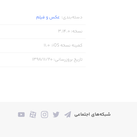
دسته‌بندی
:
عکس و فیلم
نسخه
:
3.14.0
کمینه نسخه iOS
:
11.0
تاریخ بروزرسانی
:
۱۳۹۸/۱۱/۲۰
شبکه‌های اجتماعی