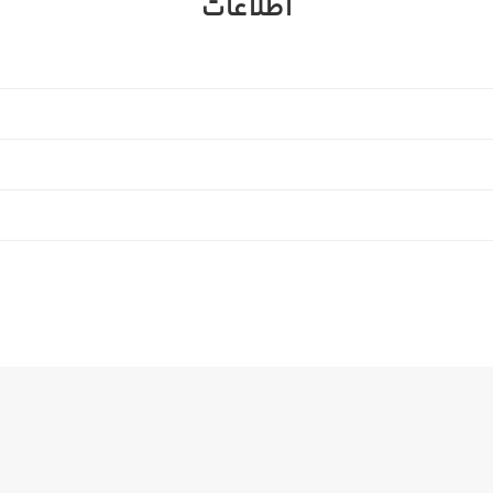
اطلاعات