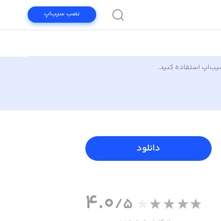
نصب سیب‌اپ
سیب‌اپ استفاده کنید.
دانلود
4.0
/5