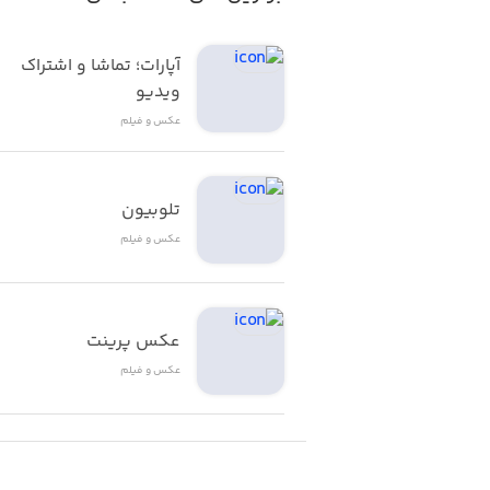
آپارات؛ تماشا و اشتراک 
ویدیو
عکس و فیلم
تلوبیون
عکس و فیلم
عکس پرینت
عکس و فیلم