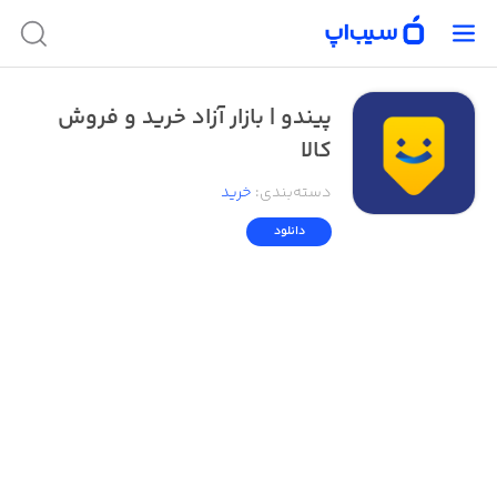
پیندو | بازار آزاد خرید و فروش
کالا
دسته‌بندی
:
خرید
دانلود