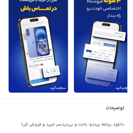
توضیحات
دانلود برنامه پیندو؛ راحت و بی‌دردسر خرید و فروش کن!