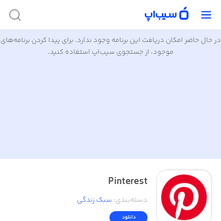
در حال حاضر امکان دریافت این برنامه وجود ندارد. برای پیدا کردن برنامه‌های
موجود، از جستجوی سیب‌اپ استفاده کنید.
Pinterest
دسته‌بندی
:
سبک زندگی
دانلود