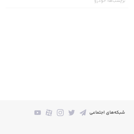
برچسب‌ها
:
خودرو
شبکه‌های اجتماعی