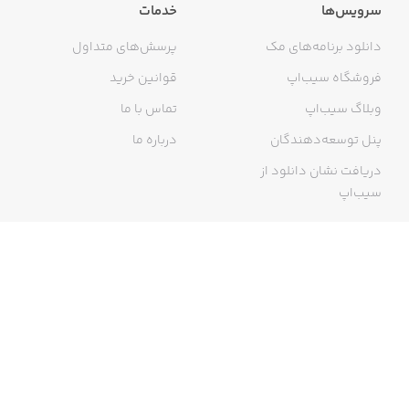
سرویس‌ها
خدمات
دانلود برنامه‌های مک
پرسش‌های متداول
فروشگاه سیب‌اپ
قوانین خرید
وبلاگ سیب‌اپ
تماس با ما
پنل توسعه‌دهندگان
درباره ما
دریافت نشان دانلود از
سیب‌اپ
گواهی خرید اینترنتی