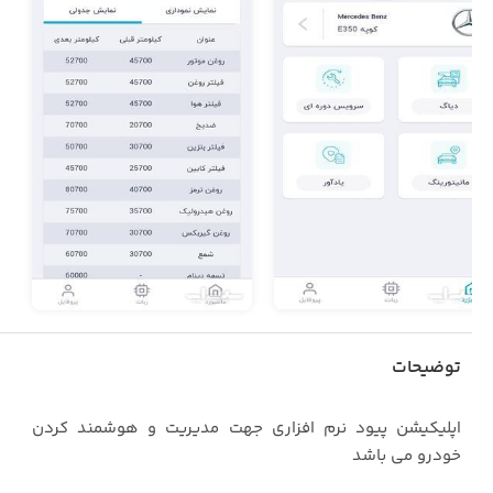
توضیحات
اپلیکیشن پیود نرم افزاری جهت مدیریت و هوشمند کردن
خودرو می باشد