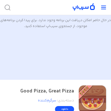
در حال حاضر امکان دریافت این برنامه وجود ندارد. برای پیدا کردن برنامه‌های
موجود، از جستجوی سیب‌اپ استفاده کنید.
Good Pizza, Great Pizza
دسته‌بندی
:
سرگرم‌کننده
دانلود