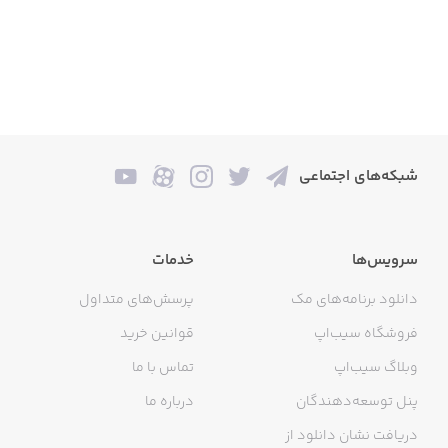
شبکه‌های اجتماعی
سرویس‌ها
خدمات
دانلود برنامه‌های مک
پرسش‌های متداول
فروشگاه سیب‌اپ
قوانین خرید
وبلاگ سیب‌اپ
تماس با ما
پنل توسعه‌دهندگان
درباره ما
دریافت نشان دانلود از