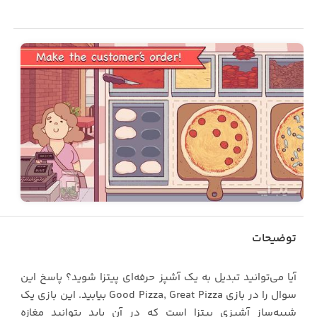
توضیحات
آیا می‌توانید تبدیل به یک آشپز حرفه‌ای پیتزا شوید؟ پاسخ این
سوال را در بازی Good Pizza, Great Pizza بیابید. این بازی یک
شبیه‌ساز آشپزی پیتزا است که در آن باید بتوانید مغازه