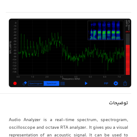
توضیحات
Audio Analyzer is a real-time spectrum, spectrogram,
oscilloscope and octave RTA analyzer. It gives you a visual
representation of an acoustic signal. It can be used to