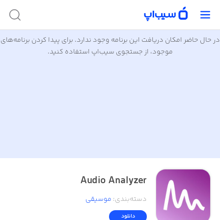
در حال حاضر امکان دریافت این برنامه وجود ندارد. برای پیدا کردن برنامه‌های
موجود، از جستجوی سیب‌اپ استفاده کنید.
Audio Analyzer
دسته‌بندی
:
موسیقی
دانلود