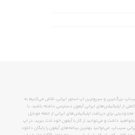
ب‌اپ، بزرگ‌ترین و سریع‌ترین اپ استور ایرانی، تلاش می‌کنیم به
ملی از اپلیکیشن‌های ایرانی آیفون دسترسی داشته باشید. با
حدودیتی برای دریافت اپلیکیشن‌های ایرانی از جمله موبایل
نخواهید داشت و می‌توانید از کار با آیفون خود لذت ببرید. در اپ
رانی سیب‌اپ، می‌توانید بهترین برنامه‌های آیفون را رایگان دانلود