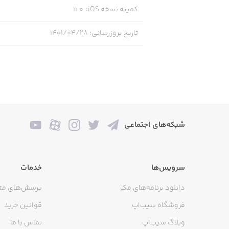
کمینه نسخه iOS
:
11.0
تاریخ بروزرسانی
:
۱۴۰۱/۰۴/۲۸
شبکه‌های اجتماعی
سرویس‌ها
خدمات
دانلود برنامه‌های مک
پرسش‌های مت
فروشگاه سیب‌اپ
قوانین خرید
وبلاگ سیب‌اپ
تماس با ما