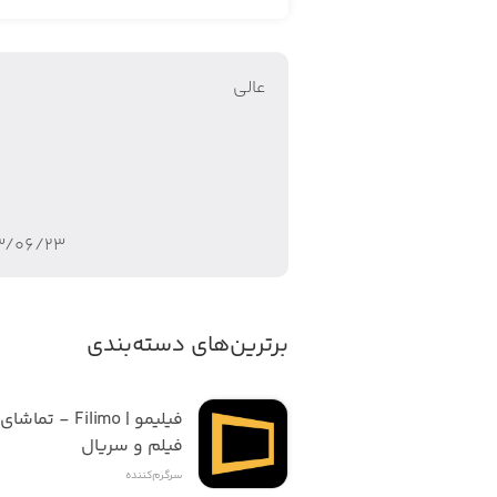
- داستانی به‌ شدت گیرا و اعتیادآور
عالی
۳/۰۶/۲۳
برترین‌های دسته‌بندی
فیلم و سریال
سرگرم‌کننده