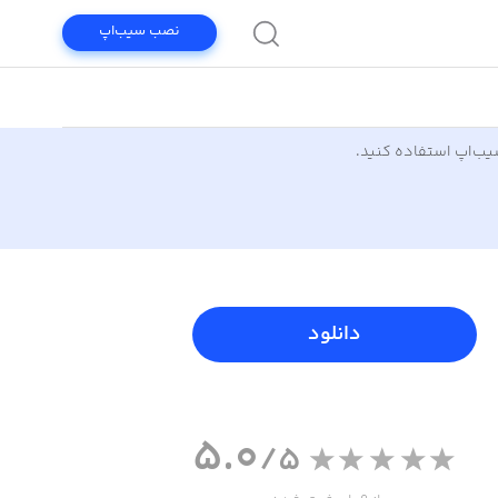
نصب سیب‌اپ
سیب‌اپ استفاده کنید.
دانلود
5.0
/5