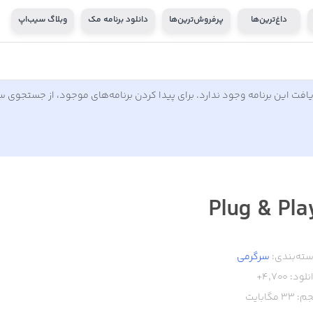
داغ‌ترین‌ها
پرفروش‌ترین‌ها
دانلود برنامه مک
وبلاگ سیب‌اپ
افت این برنامه وجود ندارد. برای پیدا کردن برنامه‌های موجود، از جستجوی 
Plug & Pla
ته‌بندی:
سرگرمی
نلود:
4,700+
م:
33
مگابایت