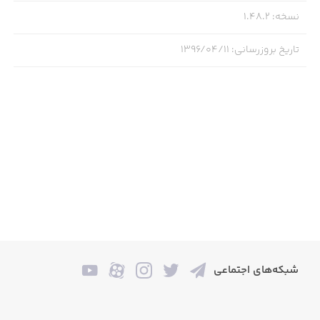
نسخه
:
1.48.2
تاریخ بروزرسانی
:
۱۳۹۶/۰۴/۱۱
شبکه‌های اجتماعی