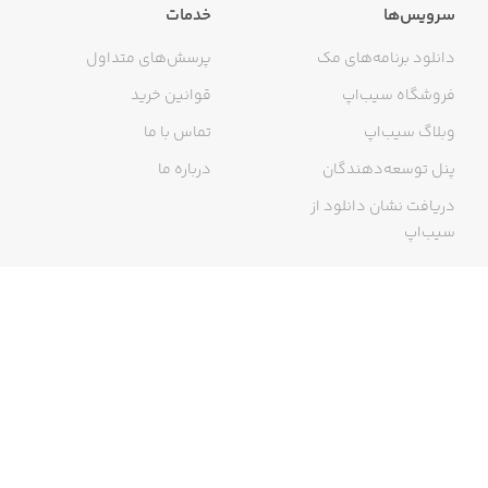
سرویس‌ها
خدمات
دانلود برنامه‌های مک
پرسش‌های متداول
فروشگاه سیب‌اپ
قوانین خرید
وبلاگ سیب‌اپ
تماس با ما
پنل توسعه‌دهندگان
درباره ما
دریافت نشان دانلود از
سیب‌اپ
گواهی خرید اینترنتی