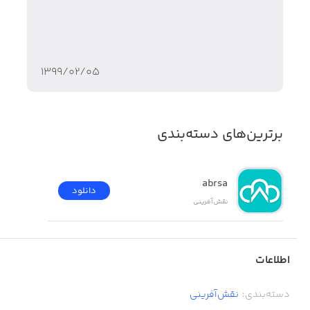
۱۳۹۹/۰۲/۰۵
برترین‌های دسته‌بندی
abrsa
دانلود
نقش‌آفرینی
اطلاعات
دسته‌بندی
:
نقش‌آفرینی