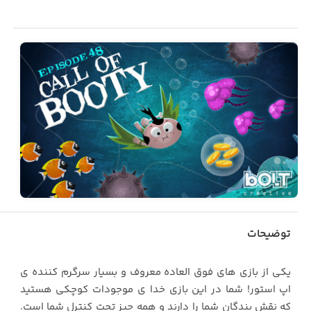
توضیحات
یکی از بازی های فوق العاده معروف و بسیار سرگرم کننده ی
اپ استور! شما در این بازی خدا ی موجودات کوچکی هستید
که نقش بندگان شما را دارند و همه چیز تحت کنترل شما است.