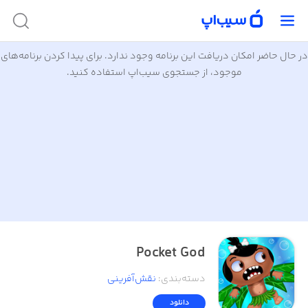
در حال حاضر امکان دریافت این برنامه وجود ندارد. برای پیدا کردن برنامه‌های
موجود، از جستجوی سیب‌اپ استفاده کنید.
Pocket God
دسته‌بندی
:
نقش‌آفرینی
دانلود