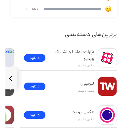
٪100
بد
برترین‌های دسته‌بندی
آپارات؛ تماشا و اشتراک 
دانلود
ویدیو
عکس و فیلم
تلوبیون
دانلود
عکس و فیلم
عکس پرینت
دانلود
عکس و فیلم