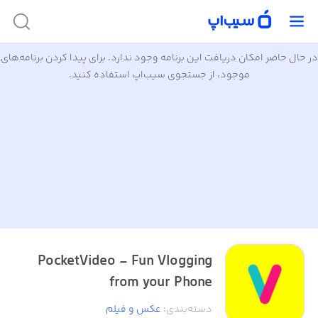
در حال حاضر امکان دریافت این برنامه وجود ندارد. برای پیدا کردن برنامه‌های
موجود، از جستجوی سیب‌اپ استفاده کنید.
PocketVideo - Fun Vlogging
from your Phone
دسته‌بندی
:
عکس و فیلم