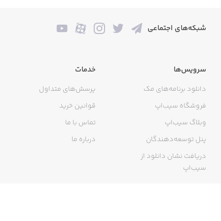
شبکه‌های اجتماعی
سرویس‌ها
خدمات
دانلود برنامه‌های مک
پرسش‌های متداول
فروشگاه سیب‌اپ
قوانین خرید
وبلاگ سیب‌اپ
تماس با ما
پنل توسعه‌دهندگان
درباره ما
دریافت نشان دانلود از
سیب‌اپ
گواهی خرید اینترنتی