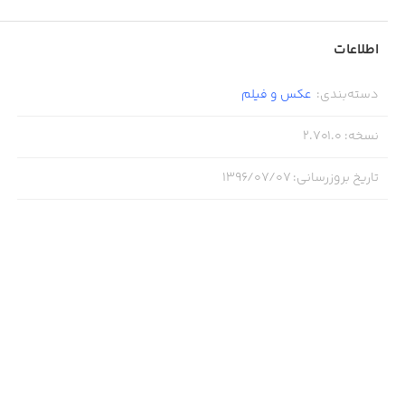
اطلاعات
دسته‌بندی
:
عکس و فیلم
نسخه
:
2.701.0
تاریخ بروزرسانی
:
۱۳۹۶/۰۷/۰۷