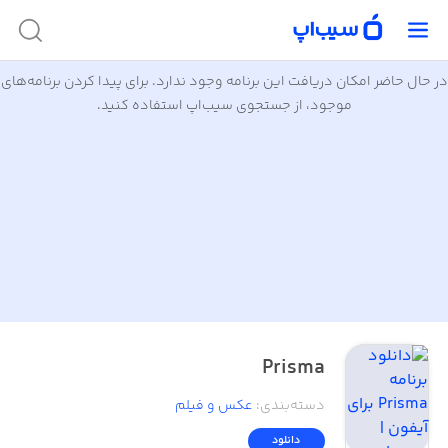
در حال حاضر امکان دریافت این برنامه وجود ندارد. برای پیدا کردن برنامه‌های
موجود، از جستجوی سیب‌اپ استفاده کنید.
Prisma
دسته‌بندی
:
عکس و فیلم
دانلود