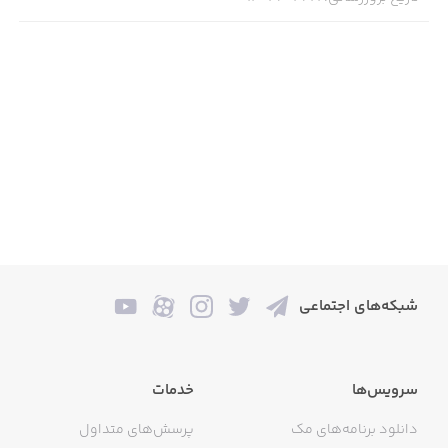
شبکه‌های اجتماعی
سرویس‌ها
خدمات
دانلود برنامه‌های مک
پرسش‌های متداول