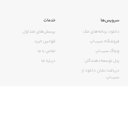
سرویس‌ها
خدمات
دانلود برنامه‌های مک
پرسش‌های متداول
فروشگاه سیب‌اپ
قوانین خرید
وبلاگ سیب‌اپ
تماس با ما
پنل توسعه‌دهندگان
درباره ما
دریافت نشان دانلود از
سیب‌اپ
گواهی خرید اینترنتی