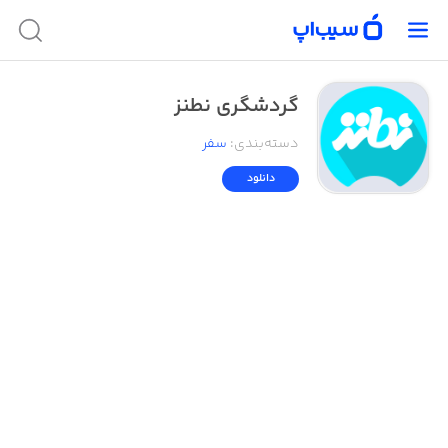
گردشگری نطنز
دسته‌بندی
:
سفر
دانلود