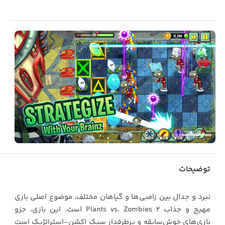
توضیحات
نبرد و جدال بین زامبی‌ها و گیاهان مختلف، موضوع اصلی بازی
مهیج و جذاب Plants vs. Zombies 2 است. این بازی، جزو
بازی‌های خوش‌سابقه و پرطرفدار سبک اکشن-استراتژیک است