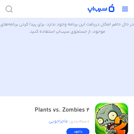
در حال حاضر امکان دریافت این برنامه وجود ندارد. برای پیدا کردن برنامه‌های
موجود، از جستجوی سیب‌اپ استفاده کنید.
Plants vs. Zombies 2
دسته‌بندی
:
ماجراجویی
دانلود