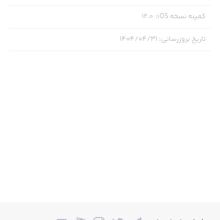
کمینه نسخه iOS
:
12.0
تاریخ بروزرسانی
:
۱۴۰۴/۰۴/۳۱