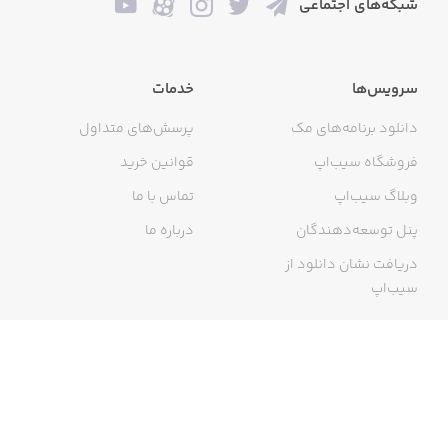
شبکه‌های اجتماعی
سرویس‌ها
خدمات
دانلود برنامه‌های مک
پرسش‌های متداول
فروشگاه سیب‌اپ
قوانین خرید
وبلاگ سیب‌اپ
تماس با ما
پنل توسعه‌دهندگان
درباره ما
دریافت نشان دانلود از
سیب‌اپ
گواهی خرید اینترنتی