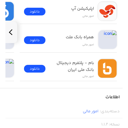
اپلیکیشن آپ
دانلود
امور ‌مالی
همراه بانک ملت
دانلود
امور ‌مالی
بام - پلتفرم دیجیتال 
دانلود
بانک ملی ایران
امور ‌مالی
اطلاعات
دسته‌بندی
:
امور ‌مالی
نسخه
:
1.1.2