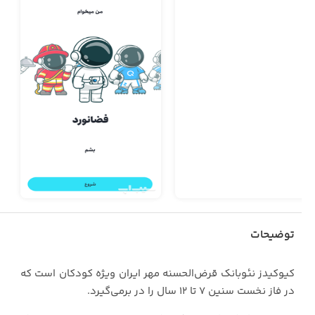
توضیحات
کیوکیدز نئوبانک قرض‌الحسنه مهر ایران ویژه کودکان است که
در فاز نخست سنین ۷ تا ۱۲ سال را در برمى‌گیرد.