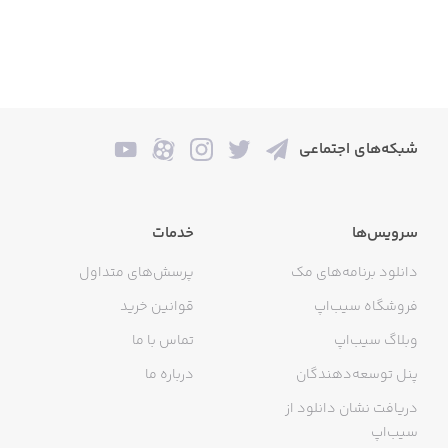
شبکه‌های اجتماعی
سرویس‌ها
خدمات
دانلود برنامه‌های مک
پرسش‌های متداول
فروشگاه سیب‌اپ
قوانین خرید
وبلاگ سیب‌اپ
تماس با ما
پنل توسعه‌دهندگان
درباره ما
دریافت نشان دانلود از
سیب‌اپ