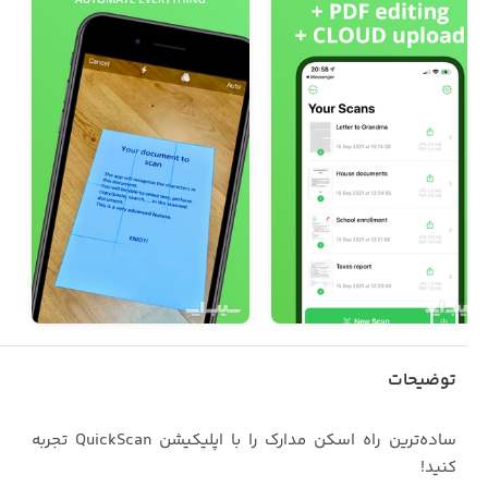
توضیحات
ساده‌ترین راه اسکن مدارک را با اپلیکیشن QuickScan تجربه
کنید!