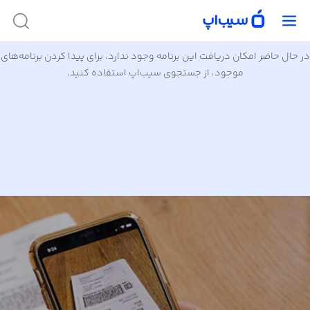
در حال حاضر امکان دریافت این برنامه وجود ندارد. برای پیدا کردن برنامه‌های
موجود، از جستجوی سیب‌اپ استفاده کنید.