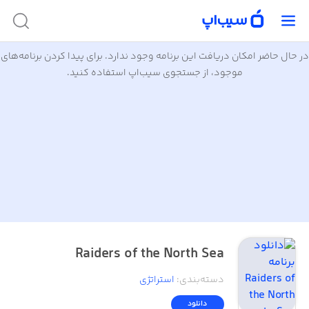
در حال حاضر امکان دریافت این برنامه وجود ندارد. برای پیدا کردن برنامه‌های
موجود، از جستجوی سیب‌اپ استفاده کنید.
Raiders of the North Sea
دسته‌بندی
:
استراتژی
دانلود