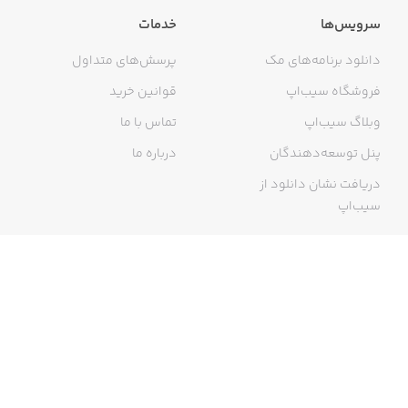
سرویس‌ها
خدمات
دانلود برنامه‌های مک
پرسش‌های متداول
فروشگاه سیب‌اپ
قوانین خرید
وبلاگ سیب‌اپ
تماس با ما
پنل توسعه‌دهندگان
درباره ما
دریافت نشان دانلود از
سیب‌اپ
گواهی خرید اینترنتی