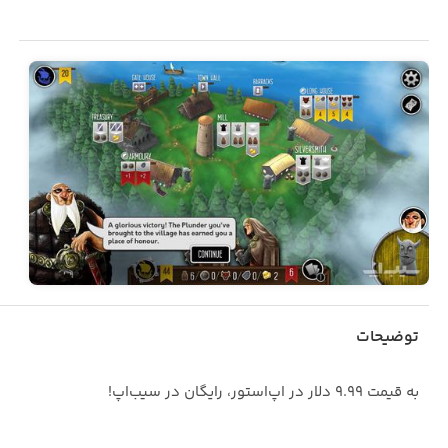
توضیحات
به قیمت ۹.۹۹ دلار در اپ‌استور، رایگان در سیب‌اپ!