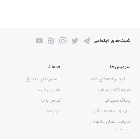
شبکه‌های اجتماعی
سرویس‌ها
خدمات
دانلود برنامه‌های مک
پرسش‌های متداول
فروشگاه سیب‌اپ
قوانین خرید
وبلاگ سیب‌اپ
تماس با ما
پنل توسعه‌دهندگان
درباره ما
دریافت نشان دانلود از
سیب‌اپ