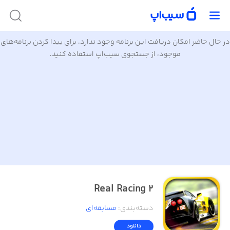
در حال حاضر امکان دریافت این برنامه وجود ندارد. برای پیدا کردن برنامه‌های
موجود، از جستجوی سیب‌اپ استفاده کنید.
Real Racing 2
دسته‌بندی
:
مسابقه‌ای
دانلود