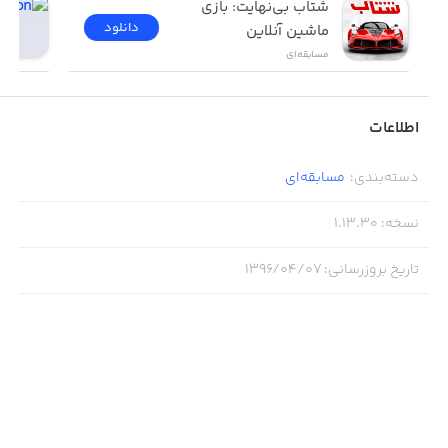
شتاب بی‌نهایت: بازی 
دانلود
ماشین آنلاین
مسابقه‌ای
اطلاعات
دسته‌بندی
:
مسابقه‌ای
نسخه
:
1.13.30
تاریخ بروزرسانی
:
۱۳۹۶/۰۴/۰۷