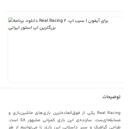
توضیحات
Real Racing یکی از فوق‌العاده‌ترین بازی‌های ماشین‌بازی و
مسابقه‌ای‌ست. سازنده‌ی این بازی کمپانی مشهور EA است.
طراحی گرافیک و سیر داستانی این بازی را می‌توانیم از هر