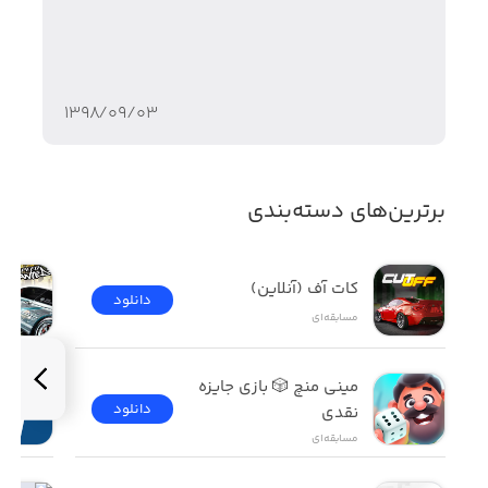
۱۳۹۸/۰۹/۰۳
برترین‌های دسته‌بندی
کات آف (آنلاین)
دانلود
مسابقه‌ای
مینی منچ 🎲 بازی جایزه 
دانلود
نقدی
مسابقه‌ای