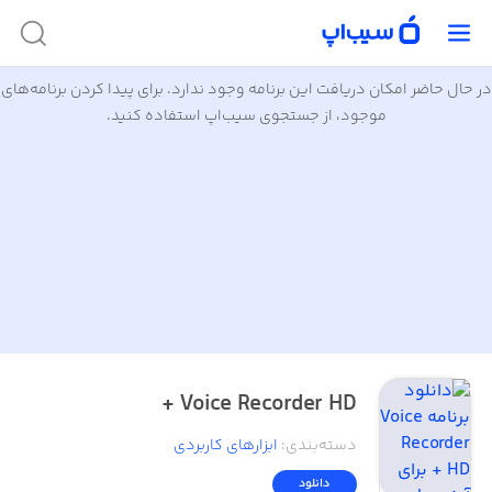
در حال حاضر امکان دریافت این برنامه وجود ندارد. برای پیدا کردن برنامه‌های
موجود، از جستجوی سیب‌اپ استفاده کنید.
Voice Recorder HD +
دسته‌بندی
:
ابزار‌های کاربردی
دانلود