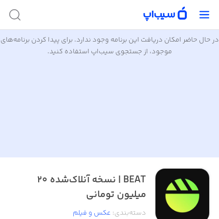
در حال حاضر امکان دریافت این برنامه وجود ندارد. برای پیدا کردن برنامه‌های
موجود، از جستجوی سیب‌اپ استفاده کنید.
BEAT | نسخه آنلاک‌شده ۲۰
میلیون تومانی
دسته‌بندی
:
عکس و فیلم