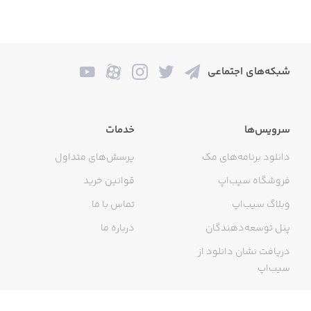
شبکه‌های اجتماعی
سرویس‌ها
خدمات
دانلود برنامه‌های مک
پرسش‌های متداول
فروشگاه سیب‌اپ
قوانین خرید
وبلاگ سیب‌اپ
تماس با ما
پنل توسعه‌دهندگان
درباره ما
دریافت نشان دانلود از
سیب‌اپ