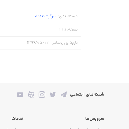
دسته‌بندی
:
سرگرم‌کننده
نسخه
:
1.2.1
تاریخ بروزرسانی
:
۱۳۹۶/۰۵/۲۳
شبکه‌های اجتماعی
سرویس‌ها
خدمات