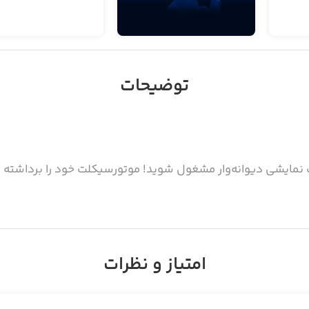
توضیحات
امتیاز و نظرات