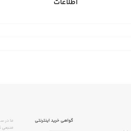
اطلاعات
گواهی خرید اینترنتی
ما در سی
منبعی کا