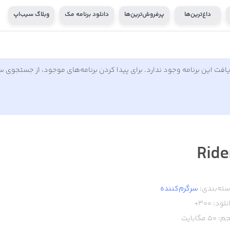
داغ‌ترین‌ها
پرفروش‌ترین‌ها
دانلود برنامه مک
وبلاگ سیب‌اپ
افت این برنامه وجود ندارد. برای پیدا کردن برنامه‌های موجود، از جستجوی 
Ride
ته‌بندی:
سرگرم‌کننده
نلود:
300+
م:
50
مگابایت