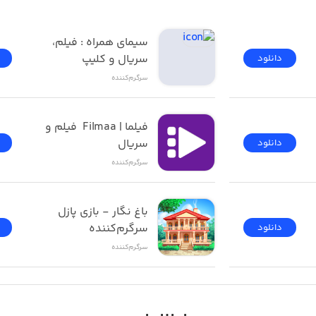
فیلیمو | Filimo - تماشای 
سیمای همراه : فیلم، 
سریال و کلیپ
دانلود
سرگرم‌کننده
فیلما | Filmaa  فیلم و 
سریال
دانلود
سرگرم‌کننده
باغ نگار - بازی پازل 
سرگرم‌کننده
دانلود
سرگرم‌کننده