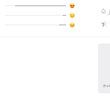
 ۵
یگر از سرتاسر جهان
۱۴۰