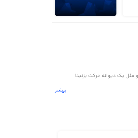
بیشتر