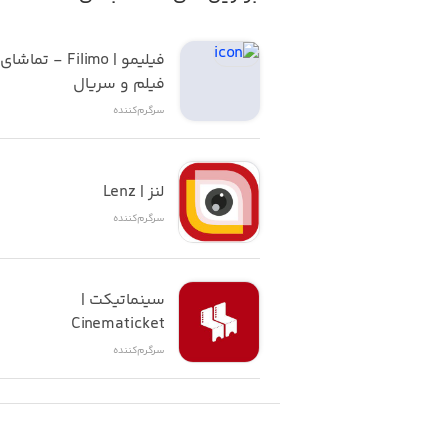
فیلم و سریال
سرگرم‌کننده
لنز | Lenz
سرگرم‌کننده
سینماتیکت | 
Cinematicket
سرگرم‌کننده