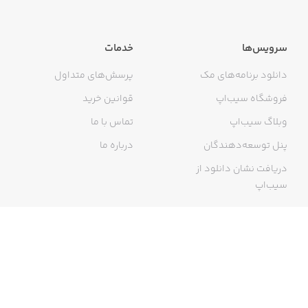
سرویس‌ها
خدمات
دانلود برنامه‌های مک
پرسش‌های متداول
فروشگاه سیب‌اپ
قوانین خرید
وبلاگ سیب‌اپ
تماس با ما
پنل توسعه‌دهندگان
درباره ما
دریافت نشان دانلود از
سیب‌اپ
گواهی خرید اینترنتی