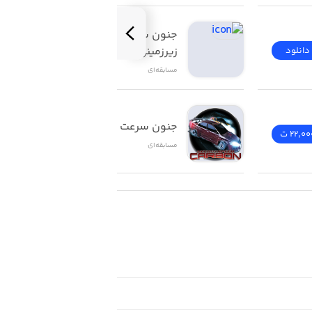
جنون سرعت مسابقات 
زیرزمینی
دانلود
22,000 ت
مسابقه‌ای
جنون سرعت کربن
22,00 ت
22,000 ت
مسابقه‌ای