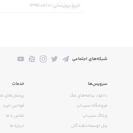
تاریخ بروزرسانی
:
۱۳۹۶/۰۸/۰۱
شبکه‌های اجتماعی
سرویس‌ها
خدمات
دانلود برنامه‌های مک
پرسش‌های مت
فروشگاه سیب‌اپ
قوانین خرید
وبلاگ سیب‌اپ
تماس با ما
پنل توسعه‌دهندگان
درباره ما