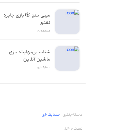
مینی منچ 🎲 بازی جایزه 
نقدی
مسابقه‌ای
شتاب بی‌نهایت: بازی 
ماشین آنلاین
مسابقه‌ای
دسته‌بندی
:
مسابقه‌ای
نسخه
:
1.1.4