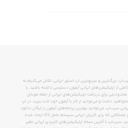
ب‌اپ، بزرگ‌ترین و سریع‌ترین اپ استور ایرانی، تلاش می‌کنیم به
ملی از اپلیکیشن‌های ایرانی آیفون دسترسی داشته باشید. با
حدودیتی برای دریافت اپلیکیشن‌های ایرانی از جمله موبایل
نخواهید داشت و می‌توانید از کار با آیفون خود لذت ببرید. در اپ
رانی سیب‌اپ، می‌توانید بهترین برنامه‌های آیفون را رایگان دانلود
کنید و از مشکلاتی که برای کاربران ایرانی سیستم عامل iOS ایجاد شده
ید. سیب‌اپ با آخرین نسخه اپلیکیشن‌های کاربردی ایرانی نظیر