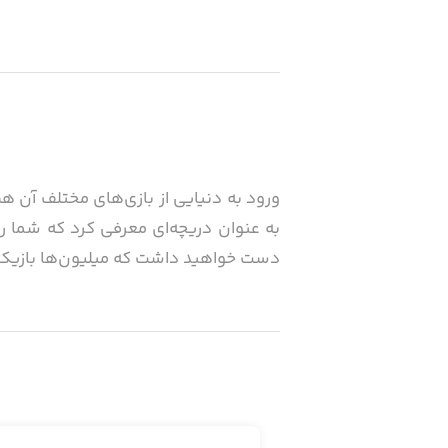
به عنوان دریچه‌ای معرفی کرد که شما را 
دست خواهید داشت که میلیون‌ها بازیکن 
در بازی Roblox می‌توانید 