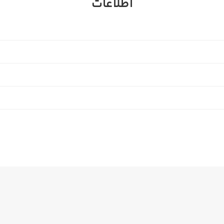
اطلاعات