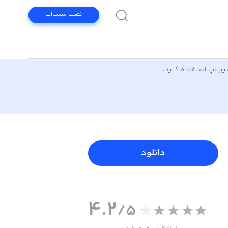
نصب سیب‌اپ
سیب‌اپ استفاده کنید.
دانلود
4.2
/5