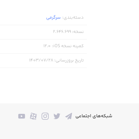
دسته‌بندی
:
سرگرمی
نسخه
:
2.646.699
کمینه نسخه iOS
:
12.0
تاریخ بروزرسانی
:
۱۴۰۳/۰۷/۲۸
شبکه‌های اجتماعی