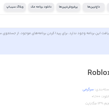
داغ‌ترین‌ها
پرفروش‌ترین‌ها
دانلود برنامه مک
وبلاگ سیب‌اپ
افت این برنامه وجود ندارد. برای پیدا کردن برنامه‌های موجود، از جستجوی 
Roblo
ته‌بندی:
سرگرمی
نلود:
1,100+
م:
139
مگابایت