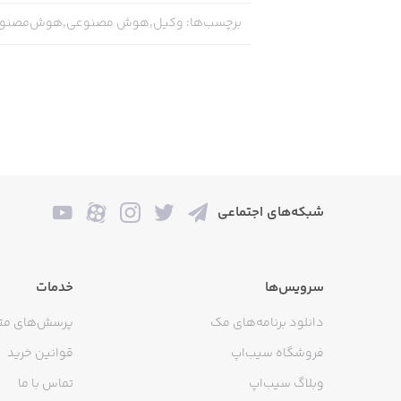
برچسب‌ها
:
وکیل,هوش مصنوعی,هوش‌مصنوع
شبکه‌های اجتماعی
سرویس‌ها
خدمات
دانلود برنامه‌های مک
پرسش‌های مت
فروشگاه سیب‌اپ
قوانین خرید
وبلاگ سیب‌اپ
تماس با ما