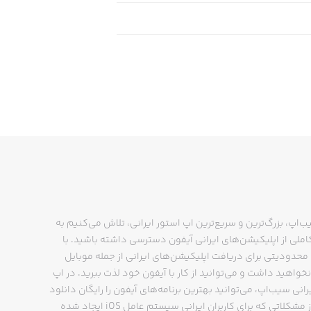
ب‌اپ، بزرگ‌ترین و سریع‌ترین اپ استور ایرانی، تلاش می‌کنیم به
ملی از اپلیکیشن‌های ایرانی آیفون دسترسی داشته باشید. با
حدودیتی برای دریافت اپلیکیشن‌های ایرانی از جمله موبایل
نخواهید داشت و می‌توانید از کار با آیفون خود لذت ببرید. در اپ
رانی سیب‌اپ، می‌توانید بهترین برنامه‌های آیفون را رایگان دانلود
کنید و از مشکلاتی که برای کاربران ایرانی سیستم عامل iOS ایجاد شده