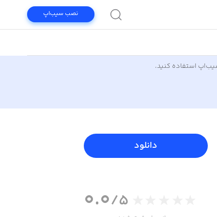
نصب سیب‌اپ
سیب‌اپ استفاده کنید.
دانلود
0.0
/5