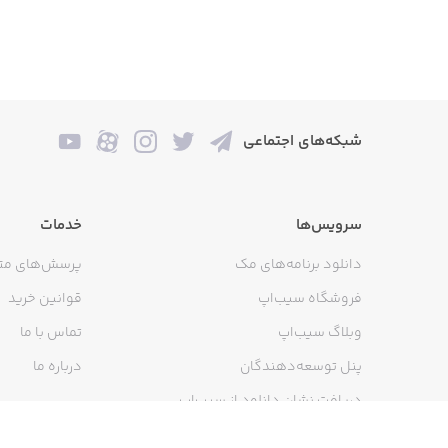
شبکه‌های اجتماعی
سرویس‌ها
خدمات
دانلود برنامه‌های مک
پرسش‌های مت
فروشگاه سیب‌اپ
قوانین خرید
وبلاگ سیب‌اپ
تماس با ما
پنل توسعه‌دهندگان
درباره ما
دریافت نشان دانلود از سیب‌اپ