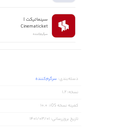
سینماتیکت | 
Cinematicket
سرگرم‌کننده
دسته‌بندی
:
سرگرم‌کننده
نسخه
:
1.2
کمینه نسخه iOS
:
10.0
تاریخ بروزرسانی
:
۱۴۰۱/۰۳/۰۱