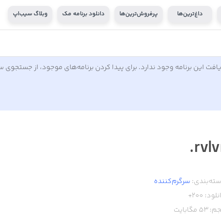
داغ‌ترین‌ها
پرفروش‌ترین‌ها
دانلود برنامه مک
وبلاگ سیب‌اپ
افت این برنامه وجود ندارد. برای پیدا کردن برنامه‌های موجود، از جستجوی 
rvlvr
ته‌بندی:
سرگرم‌کننده
نلود:
200+
م:
53
مگابایت