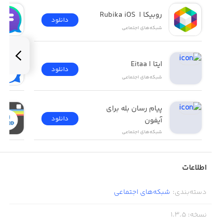
روبیکا |  Rubika iOS
دانلود
شبکه‌های اجتماعی
ایتا | Eitaa
دانلود
شبکه‌های اجتماعی
پیام رسان بله برای 
دانلود
آیفون
شبکه‌های اجتماعی
اطلاعات
دسته‌بندی
:
شبکه‌های اجتماعی
نسخه
:
1.3.5