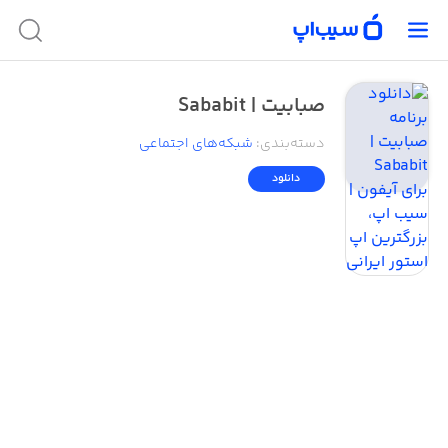
صبابیت | Sababit
دسته‌بندی
:
شبکه‌های اجتماعی
دانلود