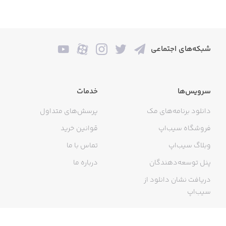
شبکه‌های اجتماعی
سرویس‌ها
خدمات
دانلود برنامه‌های مک
پرسش‌های متداول
فروشگاه سیب‌اپ
قوانین خرید
وبلاگ سیب‌اپ
تماس با ما
پنل توسعه‌دهندگان
درباره ما
دریافت نشان دانلود از
سیب‌اپ