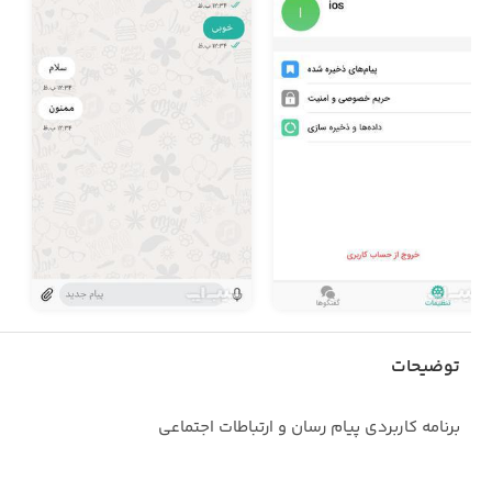
توضیحات
برنامه کاربردی پیام رسان و ارتباطات اجتماعی