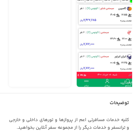
توضیحات
کلیه خدمات مسافرتی اعم از پروازها و تورهای داخلی و خارجی
و ترانسفر و خدمات دیگر را از مجموعه سفر آنلاین بخواهید.