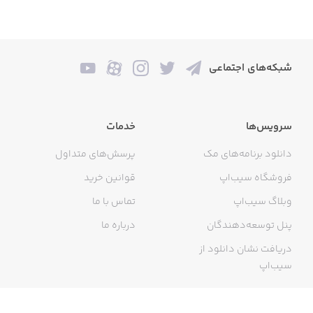
شبکه‌های اجتماعی
سرویس‌ها
خدمات
دانلود برنامه‌های مک
پرسش‌های متداول
فروشگاه سیب‌اپ
قوانین خرید
وبلاگ سیب‌اپ
تماس با ما
پنل توسعه‌دهندگان
درباره ما
دریافت نشان دانلود از
سیب‌اپ