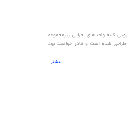
ویی کلیه واحدهای اجرایی زیرمجموعه
ن طراحی شده است و قادر خواهند بود
بیشتر