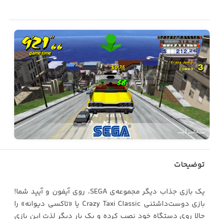
توضیحات
یک بازی جذاب دیگر مجموعه‌ی SEGA، روی آیفون و آیپد شما!
بازی دوست‌داشتنی Crazy Taxi Classic یا «تاکسی دیوانه» را
حالا روی دستگاه خود نصب کرده و یک بار دیگر لذت این بازی