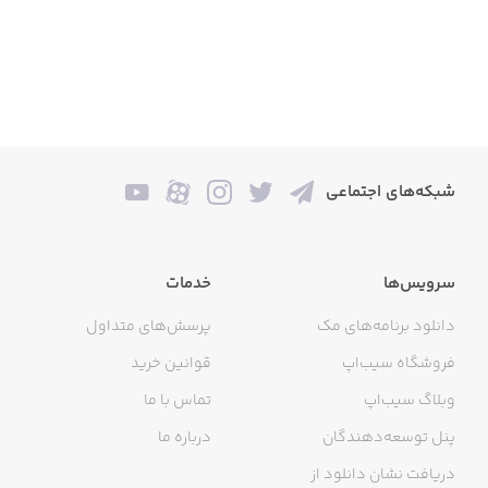
شبکه‌های اجتماعی
سرویس‌ها
خدمات
دانلود برنامه‌های مک
پرسش‌های متداول
فروشگاه سیب‌اپ
قوانین خرید
وبلاگ سیب‌اپ
تماس با ما
پنل توسعه‌دهندگان
درباره ما
دریافت نشان دانلود از