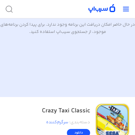
در حال حاضر امکان دریافت این برنامه وجود ندارد. برای پیدا کردن برنامه‌های
موجود، از جستجوی سیب‌اپ استفاده کنید.
Crazy Taxi Classic
دسته‌بندی
:
سرگرم‌کننده
دانلود