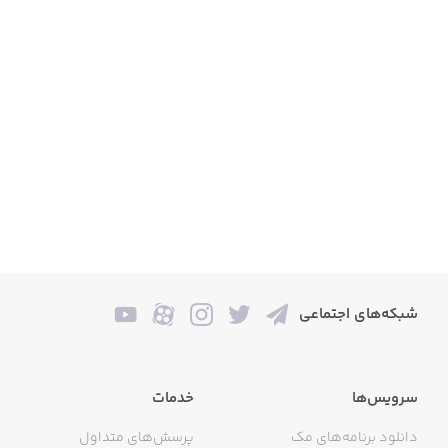
شبکه‌های اجتماعی
سرویس‌ها
خدمات
دانلود برنامه‌های مک
پرسش‌های متداول