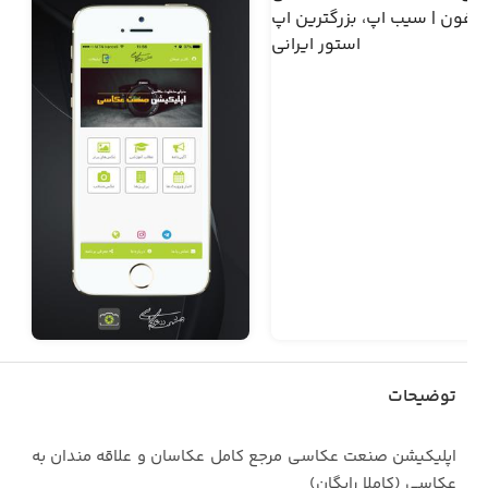
توضیحات
اپلیکیشن صنعت عکاسی مرجع کامل عکاسان و علاقه مندان به
عکاسی (کاملا رایگان)