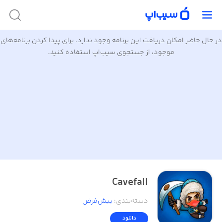
در حال حاضر امکان دریافت این برنامه وجود ندارد. برای پیدا کردن برنامه‌های
موجود، از جستجوی سیب‌اپ استفاده کنید.
Cavefall
دسته‌بندی
:
پیش‌فرض
دانلود