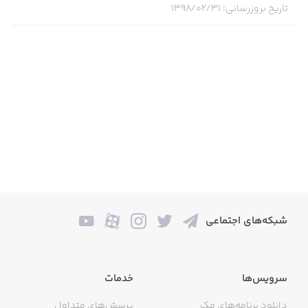
تاریخ بروزرسانی
:
۱۳۹۸/۰۲/۳۱
شبکه‌های اجتماعی
سرویس‌ها
خدمات
دانلود برنامه‌های مک
پرسش‌های متداول