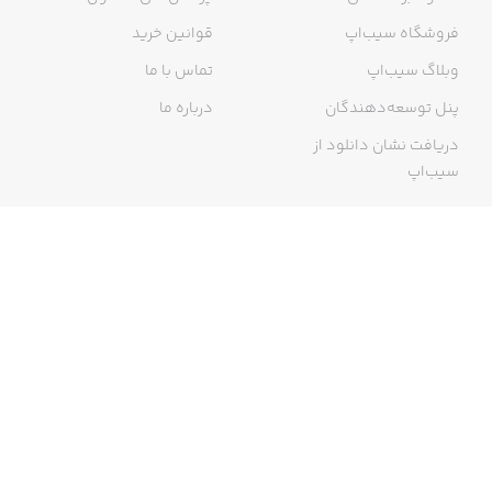
فروشگاه سیب‌اپ
قوانین خرید
وبلاگ سیب‌اپ
تماس با ما
پنل توسعه‌دهندگان
درباره ما
دریافت نشان دانلود از
سیب‌اپ
گواهی خرید اینترنتی