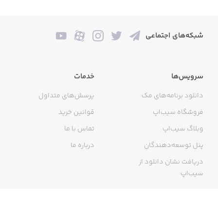
شبکه‌های اجتماعی
سرویس‌ها
خدمات
دانلود برنامه‌های مک
پرسش‌های متداول
فروشگاه سیب‌اپ
قوانین خرید
وبلاگ سیب‌اپ
تماس با ما
پنل توسعه‌دهندگان
درباره ما
دریافت نشان دانلود از
سیب‌اپ
گواهی خرید اینترنتی