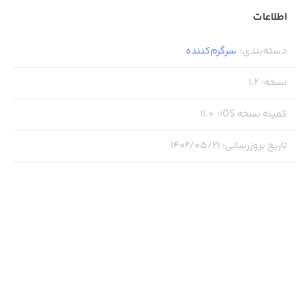
اطلاعات
دسته‌بندی
:
سرگرم‌کننده
نسخه
:
1.2
کمینه نسخه iOS
:
11.0
تاریخ بروزرسانی
:
۱۴۰۲/۰۵/۲۱