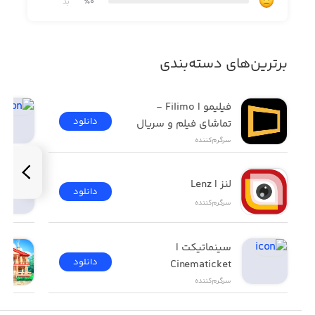
٪0
بد
Enjoy!
برترین‌های دسته‌بندی
فیلیمو | Filimo - 
دانلود
تماشای فیلم و سریال
سرگرم‌کننده
لنز | Lenz
دانلود
سرگرم‌کننده
سینماتیکت | 
دانلود
Cinematicket
سرگرم‌کننده