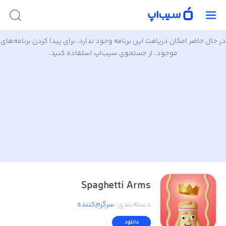
در حال حاضر امکان دریافت این برنامه وجود ندارد. برای پیدا کردن برنامه‌های
موجود، از جستجوی سیب‌اپ استفاده کنید.
Spaghetti Arms
دسته‌بندی
:
سرگرم‌کننده
دانلود