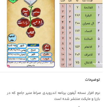
توضیحات
نرم افزار نسخه آیفون برنامه اندرویدی صراط منیر جامع که در
بازرا و مایکت منتشر شده است