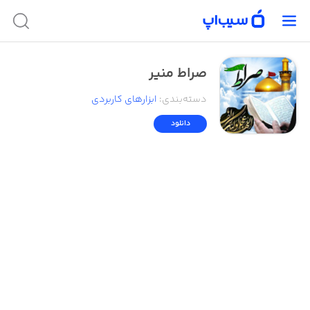
صراط منیر
دسته‌بندی
:
ابزار‌های کاربردی
دانلود