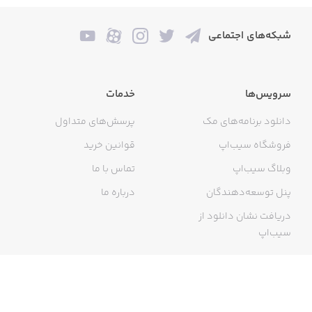
شبکه‌های اجتماعی
سرویس‌ها
خدمات
دانلود برنامه‌های مک
پرسش‌های متداول
فروشگاه سیب‌اپ
قوانین خرید
وبلاگ سیب‌اپ
تماس با ما
پنل توسعه‌دهندگان
درباره ما
دریافت نشان دانلود از
سیب‌اپ
گواهی خرید اینترنتی